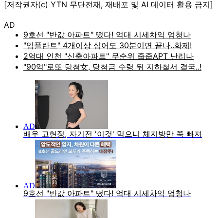
[저작권자(c) YTN 무단전재, 재배포 및 AI 데이터 활용 금지]
AD