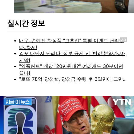
실시간 정보
AD
지금 이뉴스