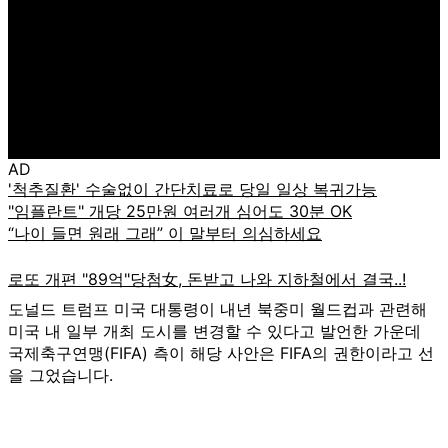
AD
도널드 트럼프 미국 대통령이 내년 북중미 월드컵과 관련해
미국 내 일부 개최 도시를 변경할 수 있다고 발언한 가운데
국제축구연맹(FIFA) 측이 해당 사안은 FIFA의 권한이라고 선
을 그었습니다.