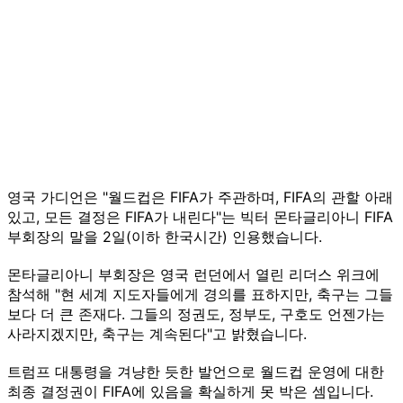
영국 가디언은 "월드컵은 FIFA가 주관하며, FIFA의 관할 아래
있고, 모든 결정은 FIFA가 내린다"는 빅터 몬타글리아니 FIFA
부회장의 말을 2일(이하 한국시간) 인용했습니다.
몬타글리아니 부회장은 영국 런던에서 열린 리더스 위크에
참석해 "현 세계 지도자들에게 경의를 표하지만, 축구는 그들
보다 더 큰 존재다. 그들의 정권도, 정부도, 구호도 언젠가는
사라지겠지만, 축구는 계속된다"고 밝혔습니다.
트럼프 대통령을 겨냥한 듯한 발언으로 월드컵 운영에 대한
최종 결정권이 FIFA에 있음을 확실하게 못 박은 셈입니다.