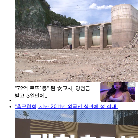
"축구협회, 지난 2011년 외국인 심판에 성 접대"