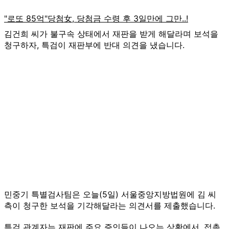
김건희 씨가 불구속 상태에서 재판을 받게 해달라며 보석을
청구하자, 특검이 재판부에 반대 의견을 냈습니다.
민중기 특별검사팀은 오늘(5일) 서울중앙지방법원에 김 씨
측이 청구한 보석을 기각해달라는 의견서를 제출했습니다.
특검 관계자는 재판에 주요 증인들이 나오는 상황에서, 접촉