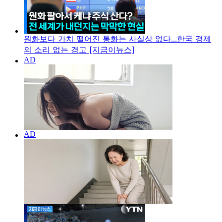
원화보다 가치 떨어진 통화는 사실상 없다...한국 경제
의 소리 없는 경고 [지금이뉴스]