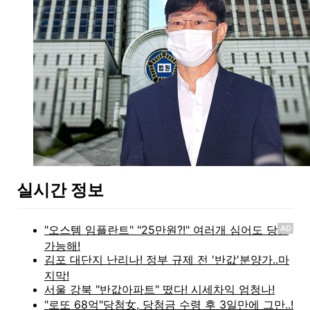
실시간 정보
AD