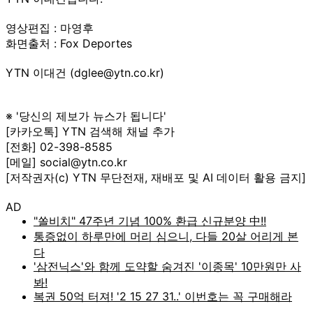
영상편집 : 마영후
화면출처 : Fox Deportes
YTN 이대건 (dglee@ytn.co.kr)
※ '당신의 제보가 뉴스가 됩니다'
[카카오톡] YTN 검색해 채널 추가
[전화] 02-398-8585
[메일] social@ytn.co.kr
[저작권자(c) YTN 무단전재, 재배포 및 AI 데이터 활용 금지]
AD