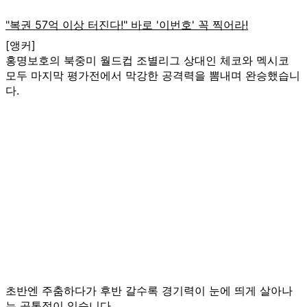
[앵커]
홍명보호의 북중미 월드컵 조별리그 상대인 체코와 멕시코
모두 마지막 평가전에서 막강한 공격력을 뽐내며 완승했습니
다.
초반엔 주춤하다가 후반 갈수록 경기력이 눈에 띄게 살아나
는 공통점이 있습니다.