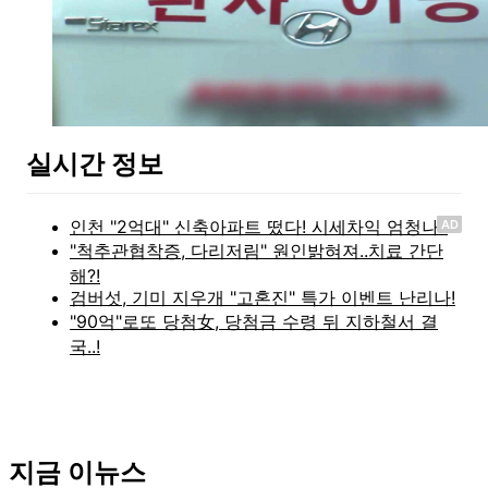
실시간 정보
AD
지금 이뉴스