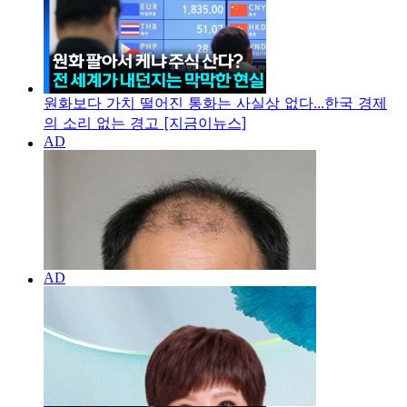
원화보다 가치 떨어진 통화는 사실상 없다...한국 경제
의 소리 없는 경고 [지금이뉴스]