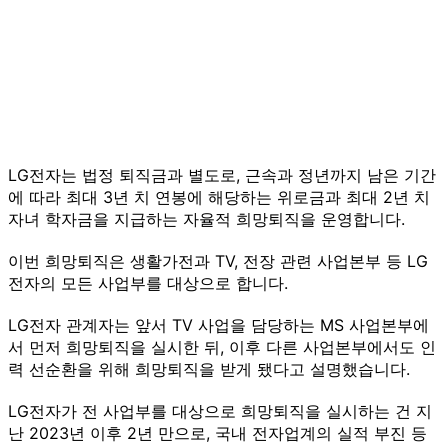
LG전자는 법정 퇴직금과 별도로, 근속과 정년까지 남은 기간
에 따라 최대 3년 치 연봉에 해당하는 위로금과 최대 2년 치
자녀 학자금을 지급하는 자율적 희망퇴직을 운영합니다.
이번 희망퇴직은 생활가전과 TV, 전장 관련 사업본부 등 LG
전자의 모든 사업부를 대상으로 합니다.
LG전자 관계자는 앞서 TV 사업을 담당하는 MS 사업본부에
서 먼저 희망퇴직을 실시한 뒤, 이후 다른 사업본부에서도 인
력 선순환을 위해 희망퇴직을 받게 됐다고 설명했습니다.
LG전자가 전 사업부를 대상으로 희망퇴직을 실시하는 건 지
난 2023년 이후 2년 만으로, 국내 전자업계의 실적 부진 등