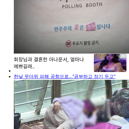
한낮 무더위 피해 공항으로…"공부하고 장기 두고"