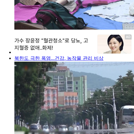
북한도 극한 폭염…건강, 농작물 관리 비상