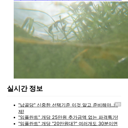
실시간 정보
AD