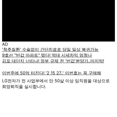
AD
LG전자가 전 사업부에서 만 50살 이상 임직원을 대상으로
희망퇴직을 실시합니다.