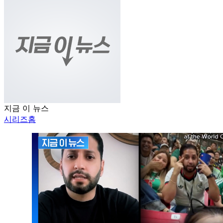
지금 이 뉴스
시리즈홈