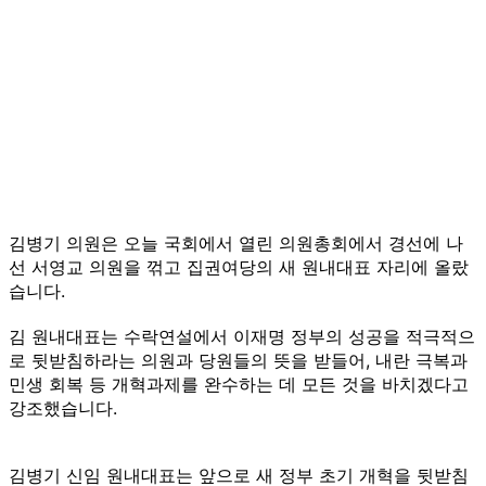
김병기 의원은 오늘 국회에서 열린 의원총회에서 경선에 나
선 서영교 의원을 꺾고 집권여당의 새 원내대표 자리에 올랐
습니다.
김 원내대표는 수락연설에서 이재명 정부의 성공을 적극적으
로 뒷받침하라는 의원과 당원들의 뜻을 받들어, 내란 극복과
민생 회복 등 개혁과제를 완수하는 데 모든 것을 바치겠다고
강조했습니다.
김병기 신임 원내대표는 앞으로 새 정부 초기 개혁을 뒷받침