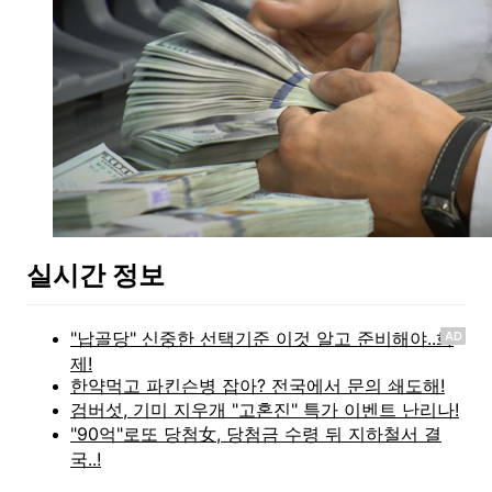
실시간 정보
AD