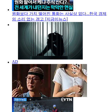
원화보다 가치 떨어진 통화는 사실상 없다...한국 경제
의 소리 없는 경고 [지금이뉴스]