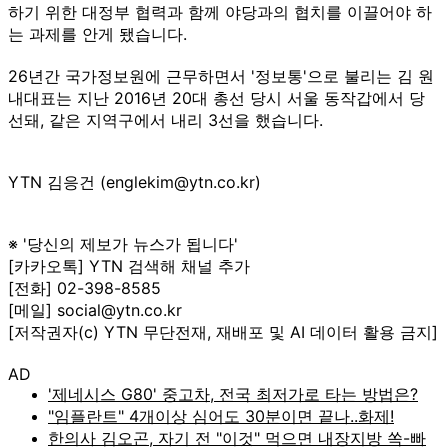
하기 위한 대정부 협력과 함께 야당과의 협치를 이끌어야 하
는 과제를 안게 됐습니다.
26년간 국가정보원에 근무하면서 '정보통'으로 불리는 김 원
내대표는 지난 2016년 20대 총선 당시 서울 동작갑에서 당
선돼, 같은 지역구에서 내리 3선을 했습니다.
YTN 김응건 (englekim@ytn.co.kr)
※ '당신의 제보가 뉴스가 됩니다'
[카카오톡] YTN 검색해 채널 추가
[전화] 02-398-8585
[메일] social@ytn.co.kr
[저작권자(c) YTN 무단전재, 재배포 및 AI 데이터 활용 금지]
AD