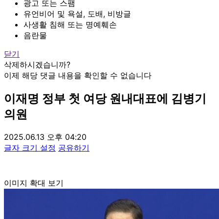
광고 또는 스팸
유언비어 및 욕설, 도배, 비방글
사생활 침해 또는 명예훼손
음란물
닫기
삭제하시겠습니까?
이제 해당 댓글 내용을 확인할 수 없습니다
이재명 정부 첫 여당 원내대표에 김병기
의원
2025.06.13 오후 04:20
글자 크기 설정
공유하기
이미지 확대 보기