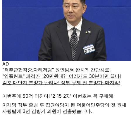
AD
이재명 정부 출범 후 집권여당이 된 더불어민주당의 첫 원내
사령탑에 3선 김병기 의원이 선출됐습니다.