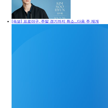
[속보] 프로야구, 주말 경기까지 취소...다음 주 재개