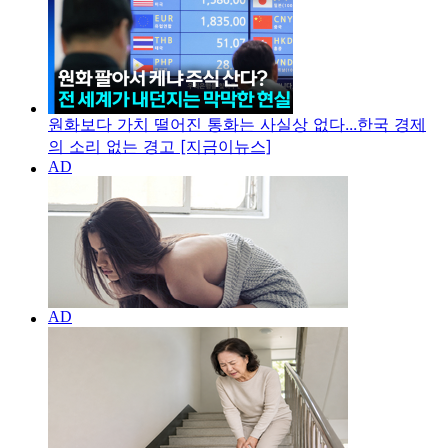
원화보다 가치 떨어진 통화는 사실상 없다...한국 경제
의 소리 없는 경고 [지금이뉴스]