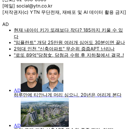
[메일] social@ytn.co.kr
[저작권자(c) YTN 무단전재, 재배포 및 AI 데이터 활용 금지]
AD