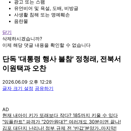
광고 또는 스팸
유언비어 및 욕설, 도배, 비방글
사생활 침해 또는 명예훼손
음란물
닫기
삭제하시겠습니까?
이제 해당 댓글 내용을 확인할 수 없습니다
단독
'대통령 행사 불참' 정청래, 전북서
이원택과 오찬
2026.06.09 오후 12:28
글자 크기 설정
공유하기
AD