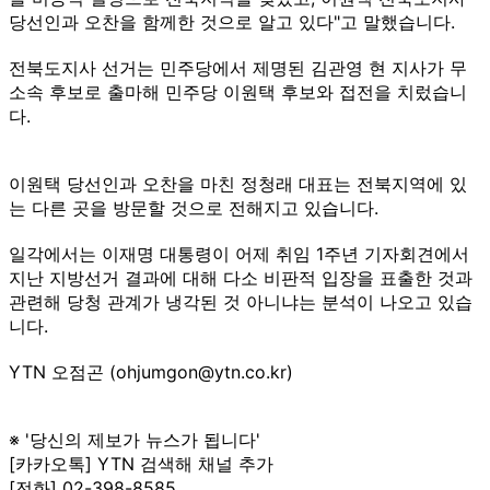
당선인과 오찬을 함께한 것으로 알고 있다"고 말했습니다.
전북도지사 선거는 민주당에서 제명된 김관영 현 지사가 무
소속 후보로 출마해 민주당 이원택 후보와 접전을 치렀습니
다.
이원택 당선인과 오찬을 마친 정청래 대표는 전북지역에 있
는 다른 곳을 방문할 것으로 전해지고 있습니다.
일각에서는 이재명 대통령이 어제 취임 1주년 기자회견에서
지난 지방선거 결과에 대해 다소 비판적 입장을 표출한 것과
관련해 당청 관계가 냉각된 것 아니냐는 분석이 나오고 있습
니다.
YTN 오점곤 (ohjumgon@ytn.co.kr)
※ '당신의 제보가 뉴스가 됩니다'
[카카오톡] YTN 검색해 채널 추가
[전화] 02-398-8585