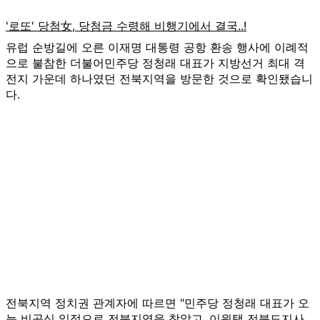
유럽 순방길에 오른 이재명 대통령 공항 환송 행사에 이례적
으로 불참한 더불어민주당 정청래 대표가 지방선거 최대 격
전지 가운데 하나였던 전북지역을 방문한 것으로 확인됐습니
다.
전북지역 정치권 관계자에 따르면 "민주당 정청래 대표가 오
늘 비공식 일정으로 전북지역을 찾았고, 이원택 전북도지사