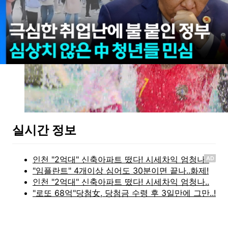
실시간 정보
AD