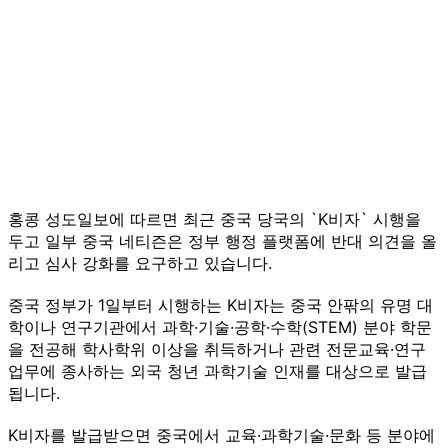
홍콩 성도일보에 따르면 최근 중국 당국의 `K비자` 시행을
두고 일부 중국 네티즌은 정부 행정 플랫폼에 반대 의견을 올
리고 심사 강화를 요구하고 있습니다.
중국 정부가 1일부터 시행하는 K비자는 중국 안팎의 유명 대
학이나 연구기관에서 과학·기술·공학·수학(STEM) 분야 학문
을 전공해 학사학위 이상을 취득하거나 관련 전문교육·연구
업무에 종사하는 외국 청년 과학기술 인재를 대상으로 발급
됩니다.
K비자를 발급받으면 중국에서 교육·과학기술·문화 등 분야에