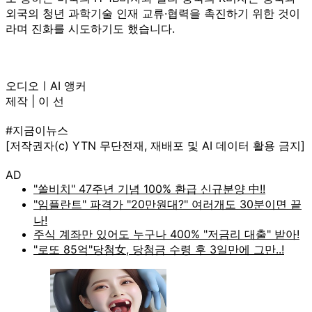
외국의 청년 과학기술 인재 교류·협력을 촉진하기 위한 것이
라며 진화를 시도하기도 했습니다.
오디오ㅣAI 앵커
제작 | 이 선
#지금이뉴스
[저작권자(c) YTN 무단전재, 재배포 및 AI 데이터 활용 금지]
AD