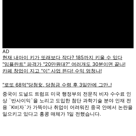
AD
중국이 도널드 트럼프 미국 행정부의 전문직 비자 수수료 인
상 `반사이익`을 노리고 도입한 첨단 과학기술 분야 인재 전
용 `K비자`가 가뜩이나 취업이 어려워진 중국 안에서 논란을
일으키고 있다고 홍콩 매체가 1일 전했습니다.