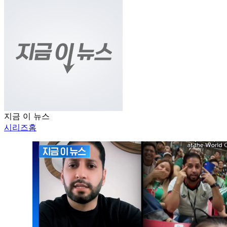
지금 이 뉴스
시리즈홈