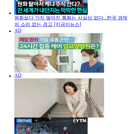
원화보다 가치 떨어진 통화는 사실상 없다...한국 경제
의 소리 없는 경고 [지금이뉴스]