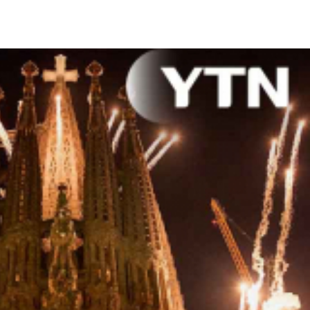
기하기 위해 이곳을 설계했습니다.]