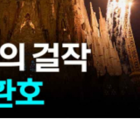
 거라는 전망입니다.
 남아 있습니다.
간 2천만 명에 달하는 것으로 추산됩니다.