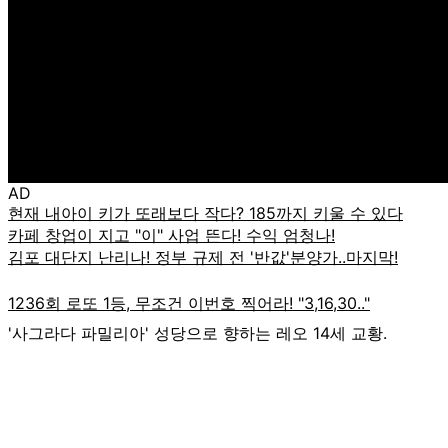
AD
'사그라다 파밀리아' 성당으로 향하는 레오 14세 교황.