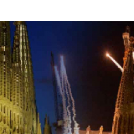
다.
 그의 미완성 걸작인 성당에서 추모 미사를 집전했습니다.
인사도 대거 참석했습니다.
 아름다운 건축물이라며 고인을 기렸습니다.
존경받는 안토니 가우디는 예수 그리스도의 신비로운 삶에 대해 이야
공을 축복했습니다.
계에서 가장 높은 성당으로 등극했습니다.