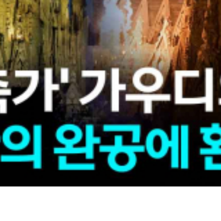
고 있습니다.
대형 계단 설치도 남아 있는데, 2034년쯤은 돼야 마칠 수 있을
하지만 주민들이 반발하고 있어 이 문제를 해결해야 하는 과제가
는 스페인 대표 명소로, 성당 외관만 구경하는 무료 방문객도 연