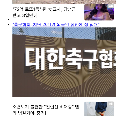
"축구협회, 지난 2011년 외국인 심판에 성 접대"