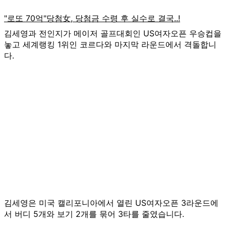
김세영과 전인지가 메이저 골프대회인 US여자오픈 우승컵을
놓고 세계랭킹 1위인 코르다와 마지막 라운드에서 격돌합니
다.
김세영은 미국 캘리포니아에서 열린 US여자오픈 3라운드에
서 버디 5개와 보기 2개를 묶어 3타를 줄였습니다.