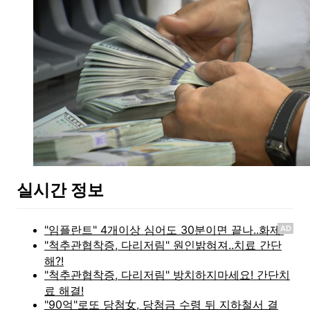
실시간 정보
AD